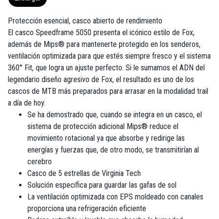
Protección esencial, casco abierto de rendimiento
El casco Speedframe 5050 presenta el icónico estilo de Fox,
además de Mips® para mantenerte protegido en los senderos,
ventilación optimizada para que estés siempre fresco y el sistema
360° Fit, que logra un ajuste perfecto. Si le sumamos el ADN del
legendario diseño agresivo de Fox, el resultado es uno de los
cascos de MTB más preparados para arrasar en la modalidad trail
a día de hoy.
Se ha demostrado que, cuando se integra en un casco, el
sistema de protección adicional Mips® reduce el
movimiento rotacional ya que absorbe y redirige las
energías y fuerzas que, de otro modo, se transmitirían al
cerebro
Casco de 5 estrellas de Virginia Tech
Solución específica para guardar las gafas de sol
La ventilación optimizada con EPS moldeado con canales
proporciona una refrigeración eficiente