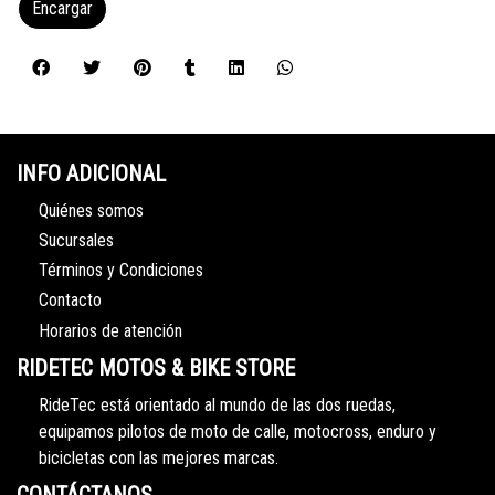
Encargar
INFO ADICIONAL
Quiénes somos
Sucursales
Términos y Condiciones
Contacto
Horarios de atención
RIDETEC MOTOS & BIKE STORE
RideTec está orientado al mundo de las dos ruedas,
equipamos pilotos de moto de calle, motocross, enduro y
bicicletas con las mejores marcas.