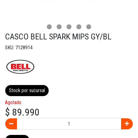
CASCO BELL SPARK MIPS GY/BL
SKU: 7128914
Stock por sucursal
Agotado.
$ 89.990