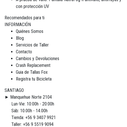
con protección UV
Recomendados para ti
INFORMACIÓN
Quiénes Somos
Blog
Servicios de Taller
Contacto
Cambios y Devoluciones
Crash Replacement
Guia de Tallas Fox
Registra tu Bicicleta
SANTIAGO
► Manquehue Norte 2104
Lun-Vie: 10:00h - 20:00h
Sáb: 10.00h - 14.00h
Tienda: +56 9 3407 9921
Taller: +56 9 5519 9094