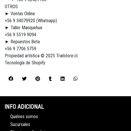
OTROS
► Ventas Online
+56 9 34079920 (Whatsapp)
► Taller Manquehue
+56 9 5519 9094
► Repuestos Beta
+56 9 7706 5759
Propiedad artística © 2025 Trailstore.cl.
Tecnología de Shopify
INFO ADICIONAL
Quiénes somos
Sucursales