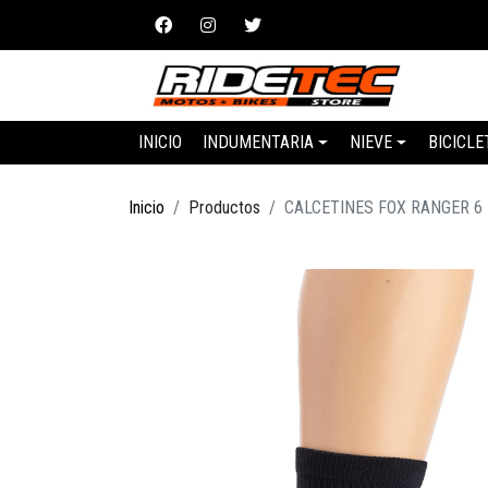
INICIO
INDUMENTARIA
NIEVE
BICICLE
Inicio
Productos
CALCETINES FOX RANGER 6