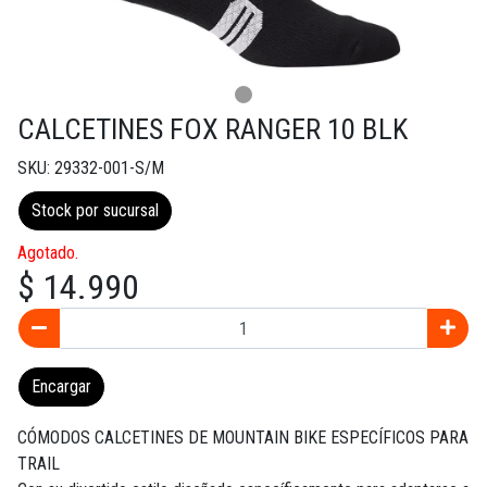
CALCETINES FOX RANGER 10 BLK
SKU: 29332-001-S/M
Stock por sucursal
Agotado.
$ 14.990
Encargar
CÓMODOS CALCETINES DE MOUNTAIN BIKE ESPECÍFICOS PARA
TRAIL