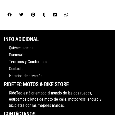
INFO ADICIONAL
Quiénes somos
Sucursales
Términos y Condiciones
Contacto
Horarios de atención
RIDETEC MOTOS & BIKE STORE
RideTec está orientado al mundo de las dos ruedas,
equipamos pilotos de moto de calle, motocross, enduro y
bicicletas con las mejores marcas.
CONTÁCTANOS