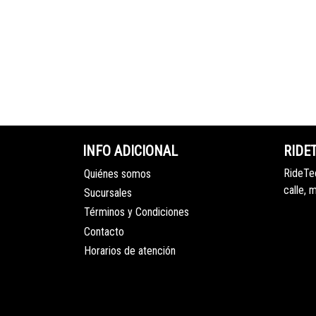
INFO ADICIONAL
RIDE
RideTec
Quiénes somos
calle, 
Sucursales
Términos y Condiciones
Contacto
Horarios de atención