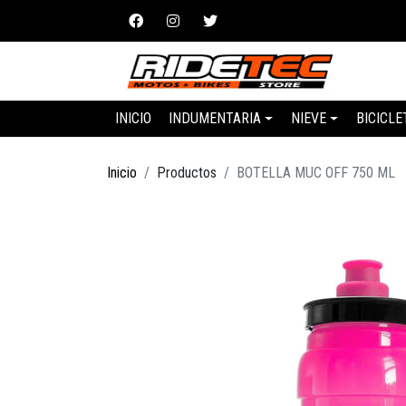
INICIO
INDUMENTARIA
NIEVE
BICICLE
Inicio
Productos
BOTELLA MUC OFF 750 ML