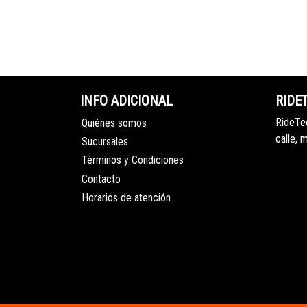
INFO ADICIONAL
RIDE
RideTec
Quiénes somos
calle, 
Sucursales
Términos y Condiciones
Contacto
Horarios de atención