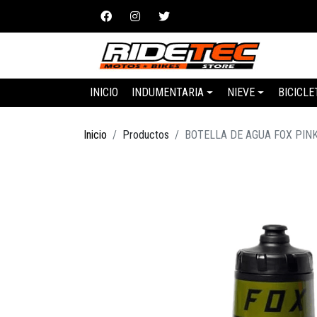
INICIO
INDUMENTARIA
NIEVE
BICICLE
Inicio
Productos
BOTELLA DE AGUA FOX PIN