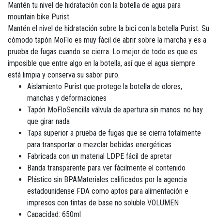
Mantén tu nivel de hidratación con la botella de agua para
mountain bike Purist.
Mantén el nivel de hidratación sobre la bici con la botella Purist. Su
cómodo tapón MoFlo es muy fácil de abrir sobre la marcha y es a
prueba de fugas cuando se cierra. Lo mejor de todo es que es
imposible que entre algo en la botella, así que el agua siempre
está limpia y conserva su sabor puro.
Aislamiento Purist que protege la botella de olores,
manchas y deformaciones
Tapón MoFloSencilla válvula de apertura sin manos: no hay
que girar nada
Tapa superior a prueba de fugas que se cierra totalmente
para transportar o mezclar bebidas energéticas
Fabricada con un material LDPE fácil de apretar
Banda transparente para ver fácilmente el contenido
Plástico sin BPAMateriales calificados por la agencia
estadounidense FDA como aptos para alimentación e
impresos con tintas de base no soluble VOLUMEN
Capacidad: 650ml