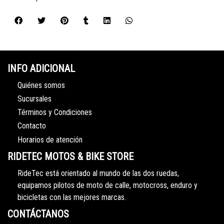
INFO ADICIONAL
Quiénes somos
Sucursales
Términos y Condiciones
Contacto
Horarios de atención
RIDETEC MOTOS & BIKE STORE
RideTec está orientado al mundo de las dos ruedas,
equipamos pilotos de moto de calle, motocross, enduro y
bicicletas con las mejores marcas.
CONTÁCTANOS