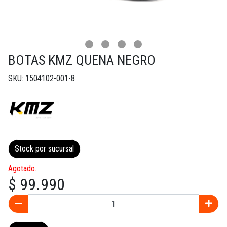
BOTAS KMZ QUENA NEGRO
SKU: 1504102-001-8
Stock por sucursal
Agotado.
$ 99.990