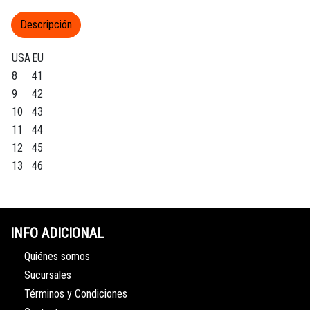
Descripción
USA
EU
8
41
9
42
10
43
11
44
12
45
13
46
INFO ADICIONAL
Quiénes somos
Sucursales
Términos y Condiciones