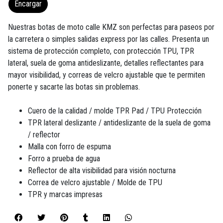
Encargar
Nuestras botas de moto calle KMZ son perfectas para paseos por
la carretera o simples salidas express por las calles. Presenta un
sistema de protección completo, con protección TPU, TPR
lateral, suela de goma antideslizante, detalles reflectantes para
mayor visibilidad, y correas de velcro ajustable que te permiten
ponerte y sacarte las botas sin problemas.
Cuero de la calidad / molde TPR Pad / TPU Protección
TPR lateral deslizante / antideslizante de la suela de goma
/ reflector
Malla con forro de espuma
Forro a prueba de agua
Reflector de alta visibilidad para visión nocturna
Correa de velcro ajustable / Molde de TPU
TPR y marcas impresas