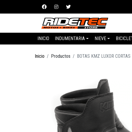
INICIO
INDUMENTARIA
NIEVE
BICICLE
Inicio
Productos
BOTAS KMZ LUXOR CORTAS