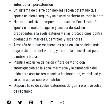
antes de la hiperextensión
Un sistema de cierre con hebillas recién patentado que
aporta un cierre seguro y un ajuste perfecto en toda la bota
Nuestro exclusivo compuesto de caucho Fox Ultratac™
aporta un excelente agarre y una durabilidad sin
precedentes a la suela exterior y a las protecciones contra
quemaduras inferiores, centrales y superiores
Armazón bajo que mantiene los pies en una posición más
baja, más cerca del estribo, y mejora la sensibilidad para
cambiar y frenar
Plantilla exclusiva de nailon y fibra de vidrio con
amortiguación en la zona intermedia y la almohadilla del
talón para aportar resistencia a los impactos, estabilidad y
un buen apoyo sobre el estribo
Disponibilidad de suelas exteriores de goma o entresuelas
de recambio