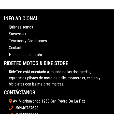
INFO ADICIONAL
Quiénes somos
Sucursales
Términos y Condiciones
Contacto
Horarios de atención
RIDETEC MOTOS & BIKE STORE
RideTec está orientado al mundo de las dos ruedas,
equipamos pilotos de moto de calle, motocross, enduro y
bicicletas con las mejores marcas.
CONTÁCTANOS
Av. Michimalonco 1253 San Pedro De La Paz
+56940737623