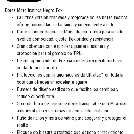
Botas Moto Instinct Negro Fox
La última versión renovada y mejorada de las botas Instinct
ofrece comodidad instantánea y un excelente ajuste
Parte superior de piel sintética de microfibra para un alto
nivel de comodidad, ajuste, flexibilidad y resistencia
Gran cobertura con espinillera, puntera, talonera y
protección para el gemelo de TPU
Diseño optimizado de la zona media para mantenerte en
contacto con la moto
Protecciones contra quemaduras de Ultratac™ en toda la
bota que ofrecen un excelente agarre
Puntera de diseño estilizado que facilita los cambios y
reduce el perfil total
Cómodo forro de tejido de malla transpirable con Microban
antimicrobiano y sistemas de control del mal olor
Puño de nailon y fibra de vidrio para asegurar y proteger el
tobillo
Bloqueo de bisagra patentado que detiene el movimiento