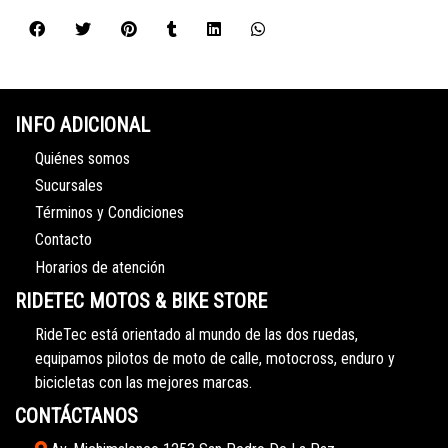
INFO ADICIONAL
Quiénes somos
Sucursales
Términos y Condiciones
Contacto
Horarios de atención
RIDETEC MOTOS & BIKE STORE
RideTec está orientado al mundo de las dos ruedas,
equipamos pilotos de moto de calle, motocross, enduro y
bicicletas con las mejores marcas.
CONTÁCTANOS