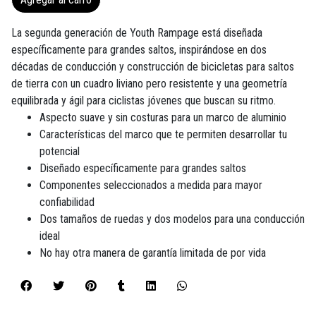
La segunda generación de Youth Rampage está diseñada
específicamente para grandes saltos, inspirándose en dos
décadas de conducción y construcción de bicicletas para saltos
de tierra con un cuadro liviano pero resistente y una geometría
equilibrada y ágil para ciclistas jóvenes que buscan su ritmo.
Aspecto suave y sin costuras para un marco de aluminio
Características del marco que te permiten desarrollar tu
potencial
Diseñado específicamente para grandes saltos
Componentes seleccionados a medida para mayor
confiabilidad
Dos tamaños de ruedas y dos modelos para una conducción
ideal
No hay otra manera de garantía limitada de por vida