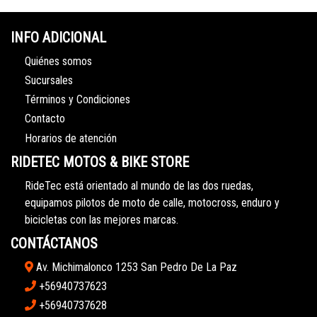
INFO ADICIONAL
Quiénes somos
Sucursales
Términos y Condiciones
Contacto
Horarios de atención
RIDETEC MOTOS & BIKE STORE
RideTec está orientado al mundo de las dos ruedas,
equipamos pilotos de moto de calle, motocross, enduro y
bicicletas con las mejores marcas.
CONTÁCTANOS
Av. Michimalonco 1253 San Pedro De La Paz
+56940737623
+56940737628