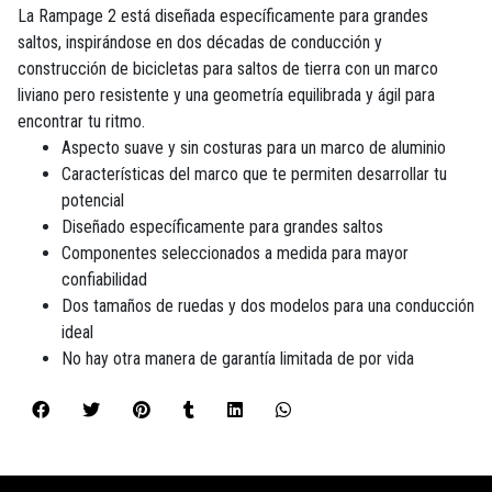
La Rampage 2 está diseñada específicamente para grandes
saltos, inspirándose en dos décadas de conducción y
construcción de bicicletas para saltos de tierra con un marco
liviano pero resistente y una geometría equilibrada y ágil para
encontrar tu ritmo.
Aspecto suave y sin costuras para un marco de aluminio
Características del marco que te permiten desarrollar tu
potencial
Diseñado específicamente para grandes saltos
Componentes seleccionados a medida para mayor
confiabilidad
Dos tamaños de ruedas y dos modelos para una conducción
ideal
No hay otra manera de garantía limitada de por vida