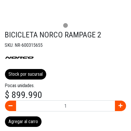
BICICLETA NORCO RAMPAGE 2
SKU: NR-600315655
Stock por sucursal
Pocas unidades.
$ 899.990
Agregar al carro