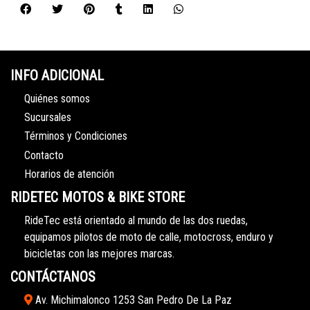
INFO ADICIONAL
Quiénes somos
Sucursales
Términos y Condiciones
Contacto
Horarios de atención
RIDETEC MOTOS & BIKE STORE
RideTec está orientado al mundo de las dos ruedas,
equipamos pilotos de moto de calle, motocross, enduro y
bicicletas con las mejores marcas.
CONTÁCTANOS
Av. Michimalonco 1253 San Pedro De La Paz