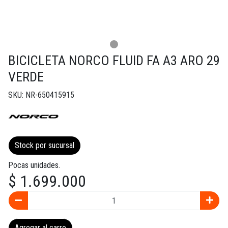
BICICLETA NORCO FLUID FA A3 ARO 29
VERDE
SKU: NR-650415915
Stock por sucursal
Pocas unidades.
$ 1.699.000
Agregar al carro