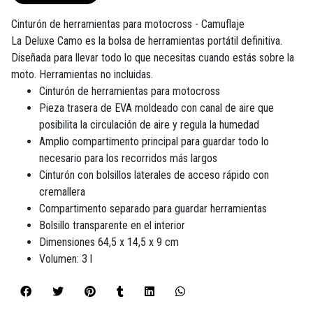
Cinturón de herramientas para motocross - Camuflaje
La Deluxe Camo es la bolsa de herramientas portátil definitiva.
Diseñada para llevar todo lo que necesitas cuando estás sobre la
moto. Herramientas no incluidas.
Cinturón de herramientas para motocross
Pieza trasera de EVA moldeado con canal de aire que
posibilita la circulación de aire y regula la humedad
Amplio compartimento principal para guardar todo lo
necesario para los recorridos más largos
Cinturón con bolsillos laterales de acceso rápido con
cremallera
Compartimento separado para guardar herramientas
Bolsillo transparente en el interior
Dimensiones 64,5 x 14,5 x 9 cm
Volumen: 3 l