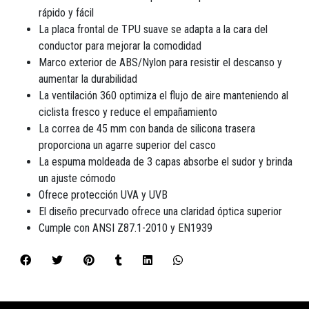
rápido y fácil
La placa frontal de TPU suave se adapta a la cara del
conductor para mejorar la comodidad
Marco exterior de ABS/Nylon para resistir el descanso y
aumentar la durabilidad
La ventilación 360 optimiza el flujo de aire manteniendo al
ciclista fresco y reduce el empañamiento
La correa de 45 mm con banda de silicona trasera
proporciona un agarre superior del casco
La espuma moldeada de 3 capas absorbe el sudor y brinda
un ajuste cómodo
Ofrece protección UVA y UVB
El diseño precurvado ofrece una claridad óptica superior
Cumple con ANSI Z87.1-2010 y EN1939