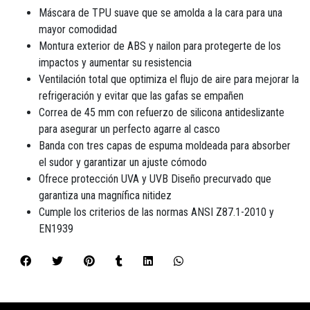
Máscara de TPU suave que se amolda a la cara para una
mayor comodidad
Montura exterior de ABS y nailon para protegerte de los
impactos y aumentar su resistencia
Ventilación total que optimiza el flujo de aire para mejorar la
refrigeración y evitar que las gafas se empañen
Correa de 45 mm con refuerzo de silicona antideslizante
para asegurar un perfecto agarre al casco
Banda con tres capas de espuma moldeada para absorber
el sudor y garantizar un ajuste cómodo
Ofrece protección UVA y UVB Diseño precurvado que
garantiza una magnífica nitidez
Cumple los criterios de las normas ANSI Z87.1-2010 y
EN1939