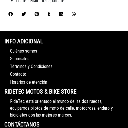
Lente Lexan™ transparente
INFO ADICIONAL
Quiénes somos
Sucursales
Términos y Condiciones
Contacto
Horarios de atención
RIDETEC MOTOS & BIKE STORE
RideTec está orientado al mundo de las dos ruedas,
equipamos pilotos de moto de calle, motocross, enduro y
bicicletas con las mejores marcas.
CONTÁCTANOS