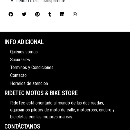
Lente Lexan™ transparente
INFO ADICIONAL
Quiénes somos
Sucursales
Términos y Condiciones
Contacto
Horarios de atención
RIDETEC MOTOS & BIKE STORE
RideTec está orientado al mundo de las dos ruedas,
equipamos pilotos de moto de calle, motocross, enduro y
bicicletas con las mejores marcas.
CONTÁCTANOS