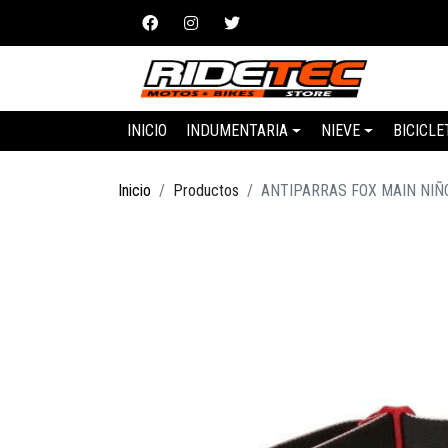
INICIO
INDUMENTARIA
NIEVE
BICICLE
Inicio
Productos
ANTIPARRAS FOX MAIN NIÑ