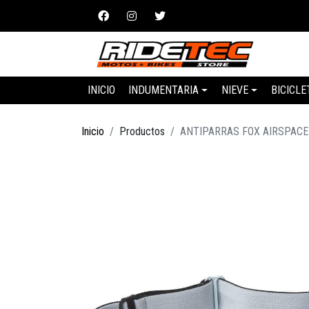
INICIO
INDUMENTARIA
NIEVE
BICICLE
Inicio
Productos
ANTIPARRAS FOX AIRSPACE