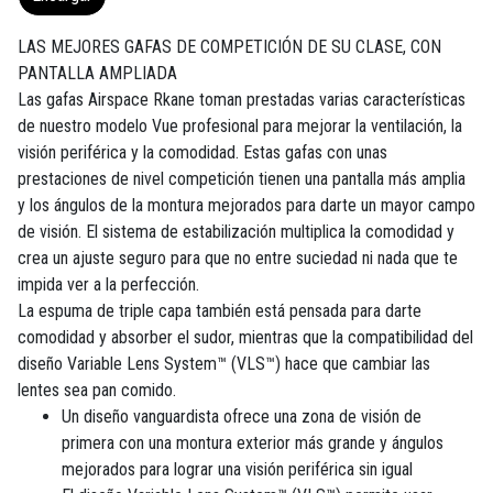
LAS MEJORES GAFAS DE COMPETICIÓN DE SU CLASE, CON
PANTALLA AMPLIADA
Las gafas Airspace Rkane toman prestadas varias características
de nuestro modelo Vue profesional para mejorar la ventilación, la
visión periférica y la comodidad. Estas gafas con unas
prestaciones de nivel competición tienen una pantalla más amplia
y los ángulos de la montura mejorados para darte un mayor campo
de visión. El sistema de estabilización multiplica la comodidad y
crea un ajuste seguro para que no entre suciedad ni nada que te
impida ver a la perfección.
La espuma de triple capa también está pensada para darte
comodidad y absorber el sudor, mientras que la compatibilidad del
diseño Variable Lens System™ (VLS™) hace que cambiar las
lentes sea pan comido.
Un diseño vanguardista ofrece una zona de visión de
primera con una montura exterior más grande y ángulos
mejorados para lograr una visión periférica sin igual