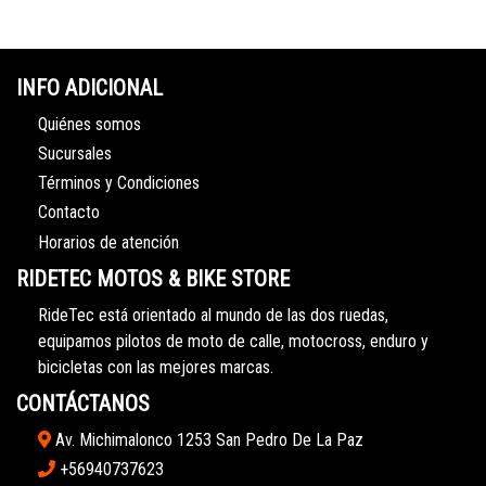
INFO ADICIONAL
Quiénes somos
Sucursales
Términos y Condiciones
Contacto
Horarios de atención
RIDETEC MOTOS & BIKE STORE
RideTec está orientado al mundo de las dos ruedas,
equipamos pilotos de moto de calle, motocross, enduro y
bicicletas con las mejores marcas.
CONTÁCTANOS
Av. Michimalonco 1253 San Pedro De La Paz
+56940737623