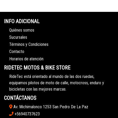
INFO ADICIONAL
Quiénes somos
Sucursales
Términos y Condiciones
Contacto
Horarios de atención
RIDETEC MOTOS & BIKE STORE
RideTec está orientado al mundo de las dos ruedas,
equipamos pilotos de moto de calle, motocross, enduro y
bicicletas con las mejores marcas.
CONTÁCTANOS
Av. Michimalonco 1253 San Pedro De La Paz
+56940737623