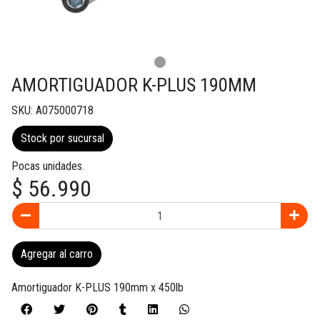
AMORTIGUADOR K-PLUS 190MM
SKU: A075000718
Stock por sucursal
Pocas unidades.
$ 56.990
Agregar al carro
Amortiguador K-PLUS 190mm x 450lb