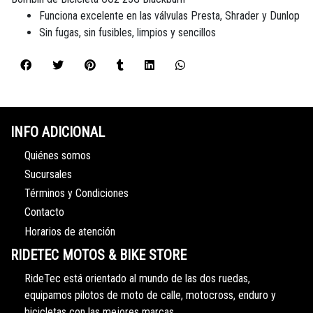
Funciona excelente en las válvulas Presta, Shrader y Dunlop
Sin fugas, sin fusibles, limpios y sencillos
INFO ADICIONAL
Quiénes somos
Sucursales
Términos y Condiciones
Contacto
Horarios de atención
RIDETEC MOTOS & BIKE STORE
RideTec está orientado al mundo de las dos ruedas,
equipamos pilotos de moto de calle, motocross, enduro y
bicicletas con las mejores marcas.