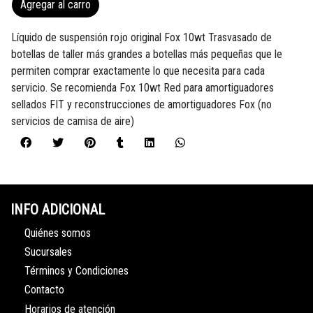
Agregar al carro
Líquido de suspensión rojo original Fox 10wt Trasvasado de
botellas de taller más grandes a botellas más pequeñas que le
permiten comprar exactamente lo que necesita para cada
servicio. Se recomienda Fox 10wt Red para amortiguadores
sellados FIT y reconstrucciones de amortiguadores Fox (no
servicios de camisa de aire)
INFO ADICIONAL
Quiénes somos
Sucursales
Términos y Condiciones
Contacto
Horarios de atención