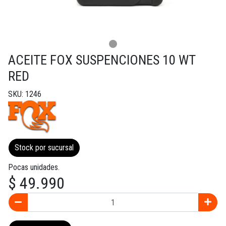
ACEITE FOX SUSPENCIONES 10 WT
RED
SKU: 1246
Stock por sucursal
Pocas unidades.
$ 49.990